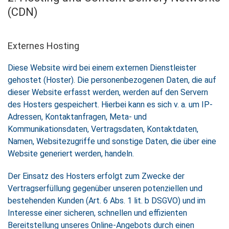
(CDN)
Externes Hosting
Diese Website wird bei einem externen Dienstleister
gehostet (Hoster). Die personenbezogenen Daten, die auf
dieser Website erfasst werden, werden auf den Servern
des Hosters gespeichert. Hierbei kann es sich v. a. um IP-
Adressen, Kontaktanfragen, Meta- und
Kommunikationsdaten, Vertragsdaten, Kontaktdaten,
Namen, Websitezugriffe und sonstige Daten, die über eine
Website generiert werden, handeln.
Der Einsatz des Hosters erfolgt zum Zwecke der
Vertragserfüllung gegenüber unseren potenziellen und
bestehenden Kunden (Art. 6 Abs. 1 lit. b DSGVO) und im
Interesse einer sicheren, schnellen und effizienten
Bereitstellung unseres Online-Angebots durch einen