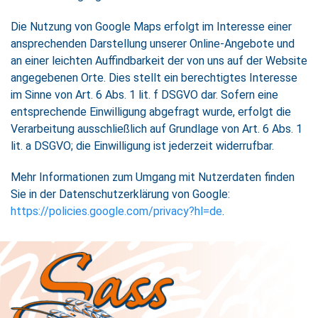
Die Nutzung von Google Maps erfolgt im Interesse einer
ansprechenden Darstellung unserer Online-Angebote und
an einer leichten Auffindbarkeit der von uns auf der Website
angegebenen Orte. Dies stellt ein berechtigtes Interesse
im Sinne von Art. 6 Abs. 1 lit. f DSGVO dar. Sofern eine
entsprechende Einwilligung abgefragt wurde, erfolgt die
Verarbeitung ausschließlich auf Grundlage von Art. 6 Abs. 1
lit. a DSGVO; die Einwilligung ist jederzeit widerrufbar.
Mehr Informationen zum Umgang mit Nutzerdaten finden
Sie in der Datenschutzerklärung von Google:
https://policies.google.com/privacy?hl=de
.