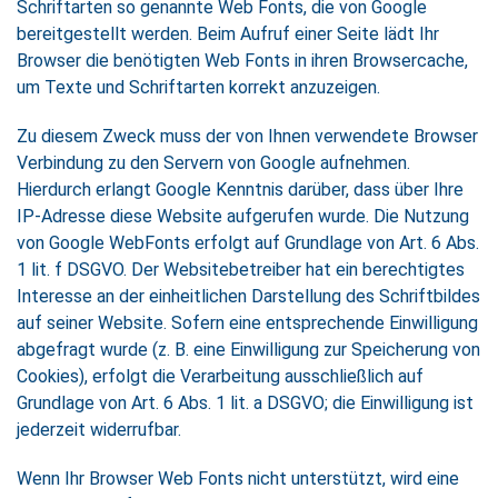
Schriftarten so genannte Web Fonts, die von Google
bereitgestellt werden. Beim Aufruf einer Seite lädt Ihr
Browser die benötigten Web Fonts in ihren Browsercache,
um Texte und Schriftarten korrekt anzuzeigen.
Zu diesem Zweck muss der von Ihnen verwendete Browser
Verbindung zu den Servern von Google aufnehmen.
Hierdurch erlangt Google Kenntnis darüber, dass über Ihre
IP-Adresse diese Website aufgerufen wurde. Die Nutzung
von Google WebFonts erfolgt auf Grundlage von Art. 6 Abs.
1 lit. f DSGVO. Der Websitebetreiber hat ein berechtigtes
Interesse an der einheitlichen Darstellung des Schriftbildes
auf seiner Website. Sofern eine entsprechende Einwilligung
abgefragt wurde (z. B. eine Einwilligung zur Speicherung von
Cookies), erfolgt die Verarbeitung ausschließlich auf
Grundlage von Art. 6 Abs. 1 lit. a DSGVO; die Einwilligung ist
jederzeit widerrufbar.
Wenn Ihr Browser Web Fonts nicht unterstützt, wird eine