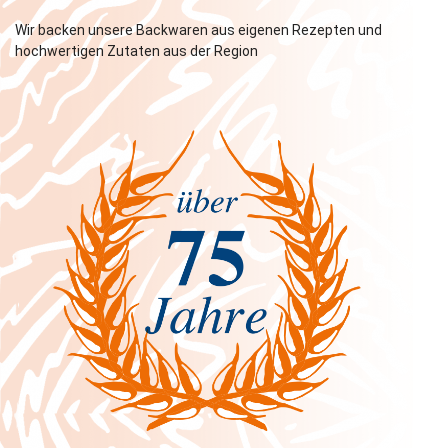
Wir backen unsere Backwaren aus eigenen Rezepten und
hochwertigen Zutaten aus der Region