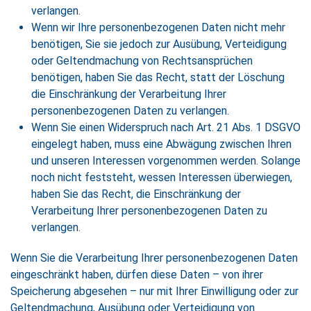
verlangen.
Wenn wir Ihre personenbezogenen Daten nicht mehr
benötigen, Sie sie jedoch zur Ausübung, Verteidigung
oder Geltendmachung von Rechtsansprüchen
benötigen, haben Sie das Recht, statt der Löschung
die Einschränkung der Verarbeitung Ihrer
personenbezogenen Daten zu verlangen.
Wenn Sie einen Widerspruch nach Art. 21 Abs. 1 DSGVO
eingelegt haben, muss eine Abwägung zwischen Ihren
und unseren Interessen vorgenommen werden. Solange
noch nicht feststeht, wessen Interessen überwiegen,
haben Sie das Recht, die Einschränkung der
Verarbeitung Ihrer personenbezogenen Daten zu
verlangen.
Wenn Sie die Verarbeitung Ihrer personenbezogenen Daten
eingeschränkt haben, dürfen diese Daten – von ihrer
Speicherung abgesehen – nur mit Ihrer Einwilligung oder zur
Geltendmachung, Ausübung oder Verteidigung von