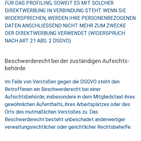
FÜR DAS PROFILING, SOWEIT ES MIT SOLCHER
DIREKTWERBUNG IN VERBINDUNG STEHT. WENN SIE
WIDERSPRECHEN, WERDEN IHRE PERSONENBEZOGENEN
DATEN ANSCHLIESSEND NICHT MEHR ZUM ZWECKE
DER DIREKTWERBUNG VERWENDET (WIDERSPRUCH
NACH ART. 21 ABS. 2 DSGVO).
Beschwerde­recht bei der zuständigen Aufsichts­
behörde
Im Falle von Verstößen gegen die DSGVO steht den
Betroffenen ein Beschwerderecht bei einer
Aufsichtsbehörde, insbesondere in dem Mitgliedstaat ihres
gewöhnlichen Aufenthalts, ihres Arbeitsplatzes oder des
Orts des mutmaßlichen Verstoßes zu. Das
Beschwerderecht besteht unbeschadet anderweitiger
verwaltungsrechtlicher oder gerichtlicher Rechtsbehelfe.