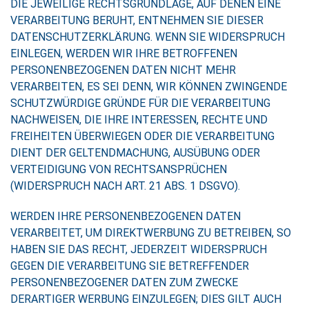
DIE JEWEILIGE RECHTSGRUNDLAGE, AUF DENEN EINE
VERARBEITUNG BERUHT, ENTNEHMEN SIE DIESER
DATENSCHUTZERKLÄRUNG. WENN SIE WIDERSPRUCH
EINLEGEN, WERDEN WIR IHRE BETROFFENEN
PERSONENBEZOGENEN DATEN NICHT MEHR
VERARBEITEN, ES SEI DENN, WIR KÖNNEN ZWINGENDE
SCHUTZWÜRDIGE GRÜNDE FÜR DIE VERARBEITUNG
NACHWEISEN, DIE IHRE INTERESSEN, RECHTE UND
FREIHEITEN ÜBERWIEGEN ODER DIE VERARBEITUNG
DIENT DER GELTENDMACHUNG, AUSÜBUNG ODER
VERTEIDIGUNG VON RECHTSANSPRÜCHEN
(WIDERSPRUCH NACH ART. 21 ABS. 1 DSGVO).
WERDEN IHRE PERSONENBEZOGENEN DATEN
VERARBEITET, UM DIREKTWERBUNG ZU BETREIBEN, SO
HABEN SIE DAS RECHT, JEDERZEIT WIDERSPRUCH
GEGEN DIE VERARBEITUNG SIE BETREFFENDER
PERSONENBEZOGENER DATEN ZUM ZWECKE
DERARTIGER WERBUNG EINZULEGEN; DIES GILT AUCH