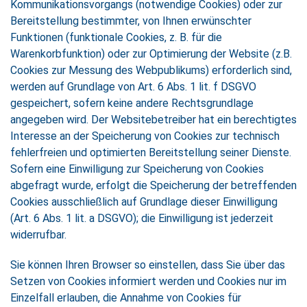
Kommunikationsvorgangs (notwendige Cookies) oder zur
Bereitstellung bestimmter, von Ihnen erwünschter
Funktionen (funktionale Cookies, z. B. für die
Warenkorbfunktion) oder zur Optimierung der Website (z.B.
Cookies zur Messung des Webpublikums) erforderlich sind,
werden auf Grundlage von Art. 6 Abs. 1 lit. f DSGVO
gespeichert, sofern keine andere Rechtsgrundlage
angegeben wird. Der Websitebetreiber hat ein berechtigtes
Interesse an der Speicherung von Cookies zur technisch
fehlerfreien und optimierten Bereitstellung seiner Dienste.
Sofern eine Einwilligung zur Speicherung von Cookies
abgefragt wurde, erfolgt die Speicherung der betreffenden
Cookies ausschließlich auf Grundlage dieser Einwilligung
(Art. 6 Abs. 1 lit. a DSGVO); die Einwilligung ist jederzeit
widerrufbar.
Sie können Ihren Browser so einstellen, dass Sie über das
Setzen von Cookies informiert werden und Cookies nur im
Einzelfall erlauben, die Annahme von Cookies für