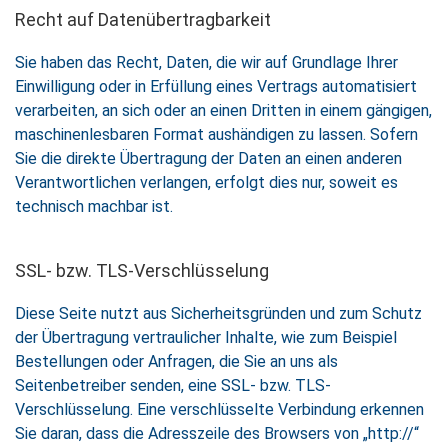
Recht auf Daten­übertrag­barkeit
Sie haben das Recht, Daten, die wir auf Grundlage Ihrer
Einwilligung oder in Erfüllung eines Vertrags automatisiert
verarbeiten, an sich oder an einen Dritten in einem gängigen,
maschinenlesbaren Format aushändigen zu lassen. Sofern
Sie die direkte Übertragung der Daten an einen anderen
Verantwortlichen verlangen, erfolgt dies nur, soweit es
technisch machbar ist.
SSL- bzw. TLS-Verschlüsselung
Diese Seite nutzt aus Sicherheitsgründen und zum Schutz
der Übertragung vertraulicher Inhalte, wie zum Beispiel
Bestellungen oder Anfragen, die Sie an uns als
Seitenbetreiber senden, eine SSL- bzw. TLS-
Verschlüsselung. Eine verschlüsselte Verbindung erkennen
Sie daran, dass die Adresszeile des Browsers von „http://“