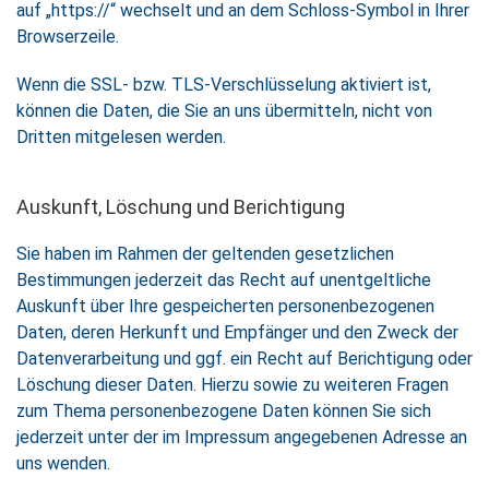
auf „https://“ wechselt und an dem Schloss-Symbol in Ihrer
Browserzeile.
Wenn die SSL- bzw. TLS-Verschlüsselung aktiviert ist,
können die Daten, die Sie an uns übermitteln, nicht von
Dritten mitgelesen werden.
Auskunft, Löschung und Berichtigung
Sie haben im Rahmen der geltenden gesetzlichen
Bestimmungen jederzeit das Recht auf unentgeltliche
Auskunft über Ihre gespeicherten personenbezogenen
Daten, deren Herkunft und Empfänger und den Zweck der
Datenverarbeitung und ggf. ein Recht auf Berichtigung oder
Löschung dieser Daten. Hierzu sowie zu weiteren Fragen
zum Thema personenbezogene Daten können Sie sich
jederzeit unter der im Impressum angegebenen Adresse an
uns wenden.