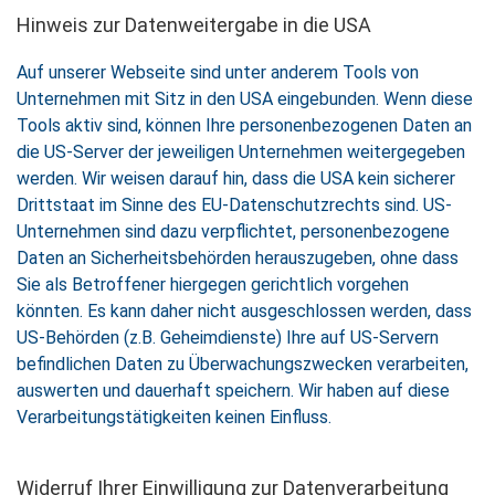
Hinweis zur Datenweitergabe in die USA
Auf unserer Webseite sind unter anderem Tools von
Unternehmen mit Sitz in den USA eingebunden. Wenn diese
Tools aktiv sind, können Ihre personenbezogenen Daten an
die US-Server der jeweiligen Unternehmen weitergegeben
werden. Wir weisen darauf hin, dass die USA kein sicherer
Drittstaat im Sinne des EU-Datenschutzrechts sind. US-
Unternehmen sind dazu verpflichtet, personenbezogene
Daten an Sicherheitsbehörden herauszugeben, ohne dass
Sie als Betroffener hiergegen gerichtlich vorgehen
könnten. Es kann daher nicht ausgeschlossen werden, dass
US-Behörden (z.B. Geheimdienste) Ihre auf US-Servern
befindlichen Daten zu Überwachungszwecken verarbeiten,
auswerten und dauerhaft speichern. Wir haben auf diese
Verarbeitungstätigkeiten keinen Einfluss.
Widerruf Ihrer Einwilligung zur Datenverarbeitung