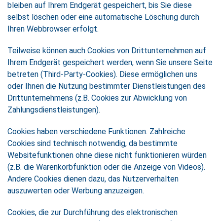
bleiben auf Ihrem Endgerät gespeichert, bis Sie diese
selbst löschen oder eine automatische Löschung durch
Ihren Webbrowser erfolgt.
Teilweise können auch Cookies von Drittunternehmen auf
Ihrem Endgerät gespeichert werden, wenn Sie unsere Seite
betreten (Third-Party-Cookies). Diese ermöglichen uns
oder Ihnen die Nutzung bestimmter Dienstleistungen des
Drittunternehmens (z.B. Cookies zur Abwicklung von
Zahlungsdienstleistungen).
Cookies haben verschiedene Funktionen. Zahlreiche
Cookies sind technisch notwendig, da bestimmte
Websitefunktionen ohne diese nicht funktionieren würden
(z.B. die Warenkorbfunktion oder die Anzeige von Videos).
Andere Cookies dienen dazu, das Nutzerverhalten
auszuwerten oder Werbung anzuzeigen.
Cookies, die zur Durchführung des elektronischen