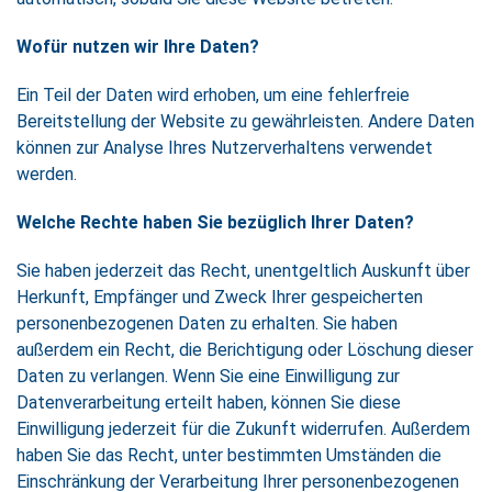
Wofür nutzen wir Ihre Daten?
Ein Teil der Daten wird erhoben, um eine fehlerfreie
Bereitstellung der Website zu gewährleisten. Andere Daten
können zur Analyse Ihres Nutzerverhaltens verwendet
werden.
Welche Rechte haben Sie bezüglich Ihrer Daten?
Sie haben jederzeit das Recht, unentgeltlich Auskunft über
Herkunft, Empfänger und Zweck Ihrer gespeicherten
personenbezogenen Daten zu erhalten. Sie haben
außerdem ein Recht, die Berichtigung oder Löschung dieser
Daten zu verlangen. Wenn Sie eine Einwilligung zur
Datenverarbeitung erteilt haben, können Sie diese
Einwilligung jederzeit für die Zukunft widerrufen. Außerdem
haben Sie das Recht, unter bestimmten Umständen die
Einschränkung der Verarbeitung Ihrer personenbezogenen