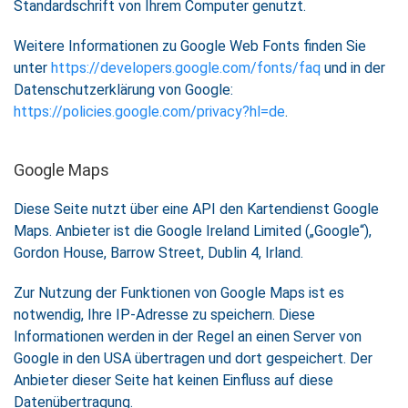
Standardschrift von Ihrem Computer genutzt.
Weitere Informationen zu Google Web Fonts finden Sie
unter
https://developers.google.com/fonts/faq
und in der
Datenschutzerklärung von Google:
https://policies.google.com/privacy?hl=de
.
Google Maps
Diese Seite nutzt über eine API den Kartendienst Google
Maps. Anbieter ist die Google Ireland Limited („Google“),
Gordon House, Barrow Street, Dublin 4, Irland.
Zur Nutzung der Funktionen von Google Maps ist es
notwendig, Ihre IP-Adresse zu speichern. Diese
Informationen werden in der Regel an einen Server von
Google in den USA übertragen und dort gespeichert. Der
Anbieter dieser Seite hat keinen Einfluss auf diese
Datenübertragung.