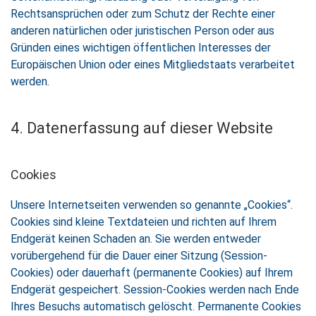
Rechtsansprüchen oder zum Schutz der Rechte einer
anderen natürlichen oder juristischen Person oder aus
Gründen eines wichtigen öffentlichen Interesses der
Europäischen Union oder eines Mitgliedstaats verarbeitet
werden.
4. Datenerfassung auf dieser Website
Cookies
Unsere Internetseiten verwenden so genannte „Cookies“.
Cookies sind kleine Textdateien und richten auf Ihrem
Endgerät keinen Schaden an. Sie werden entweder
vorübergehend für die Dauer einer Sitzung (Session-
Cookies) oder dauerhaft (permanente Cookies) auf Ihrem
Endgerät gespeichert. Session-Cookies werden nach Ende
Ihres Besuchs automatisch gelöscht. Permanente Cookies