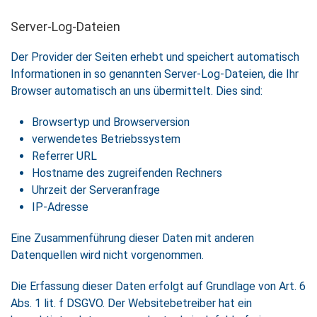
Server-Log-Dateien
Der Provider der Seiten erhebt und speichert automatisch
Informationen in so genannten Server-Log-Dateien, die Ihr
Browser automatisch an uns übermittelt. Dies sind:
Browsertyp und Browserversion
verwendetes Betriebssystem
Referrer URL
Hostname des zugreifenden Rechners
Uhrzeit der Serveranfrage
IP-Adresse
Eine Zusammenführung dieser Daten mit anderen
Datenquellen wird nicht vorgenommen.
Die Erfassung dieser Daten erfolgt auf Grundlage von Art. 6
Abs. 1 lit. f DSGVO. Der Websitebetreiber hat ein