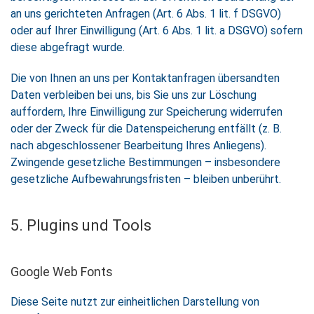
an uns gerichteten Anfragen (Art. 6 Abs. 1 lit. f DSGVO)
oder auf Ihrer Einwilligung (Art. 6 Abs. 1 lit. a DSGVO) sofern
diese abgefragt wurde.
Die von Ihnen an uns per Kontaktanfragen übersandten
Daten verbleiben bei uns, bis Sie uns zur Löschung
auffordern, Ihre Einwilligung zur Speicherung widerrufen
oder der Zweck für die Datenspeicherung entfällt (z. B.
nach abgeschlossener Bearbeitung Ihres Anliegens).
Zwingende gesetzliche Bestimmungen – insbesondere
gesetzliche Aufbewahrungsfristen – bleiben unberührt.
5. Plugins und Tools
Google Web Fonts
Diese Seite nutzt zur einheitlichen Darstellung von