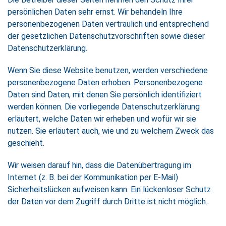
persönlichen Daten sehr ernst. Wir behandeln Ihre
personenbezogenen Daten vertraulich und entsprechend
der gesetzlichen Datenschutzvorschriften sowie dieser
Datenschutzerklärung.
Wenn Sie diese Website benutzen, werden verschiedene
personenbezogene Daten erhoben. Personenbezogene
Daten sind Daten, mit denen Sie persönlich identifiziert
werden können. Die vorliegende Datenschutzerklärung
erläutert, welche Daten wir erheben und wofür wir sie
nutzen. Sie erläutert auch, wie und zu welchem Zweck das
geschieht.
Wir weisen darauf hin, dass die Datenübertragung im
Internet (z. B. bei der Kommunikation per E-Mail)
Sicherheitslücken aufweisen kann. Ein lückenloser Schutz
der Daten vor dem Zugriff durch Dritte ist nicht möglich.