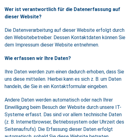
Wer ist verantwortlich für die Datenerfassung auf
dieser Website?
Die Datenverarbeitung auf dieser Website erfolgt durch
den Websitebetreiber. Dessen Kontaktdaten können Sie
dem Impressum dieser Website entnehmen.
Wie erfassen wir Ihre Daten?
Ihre Daten werden zum einen dadurch erhoben, dass Sie
uns diese mitteilen. Hierbei kann es sich z. B. um Daten
handeln, die Sie in ein Kontaktformular eingeben.
Andere Daten werden automatisch oder nach Ihrer
Einwilligung beim Besuch der Website durch unsere IT-
Systeme erfasst. Das sind vor allem technische Daten
(z. B. Internetbrowser, Betriebssystem oder Uhrzeit des
Seitenaufrufs). Die Erfassung dieser Daten erfolgt
automatisch, sobald Sie diese Website betreten.