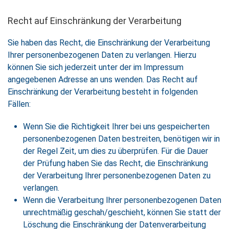
Recht auf Einschränkung der Verarbeitung
Sie haben das Recht, die Einschränkung der Verarbeitung
Ihrer personenbezogenen Daten zu verlangen. Hierzu
können Sie sich jederzeit unter der im Impressum
angegebenen Adresse an uns wenden. Das Recht auf
Einschränkung der Verarbeitung besteht in folgenden
Fällen:
Wenn Sie die Richtigkeit Ihrer bei uns gespeicherten
personenbezogenen Daten bestreiten, benötigen wir in
der Regel Zeit, um dies zu überprüfen. Für die Dauer
der Prüfung haben Sie das Recht, die Einschränkung
der Verarbeitung Ihrer personenbezogenen Daten zu
verlangen.
Wenn die Verarbeitung Ihrer personenbezogenen Daten
unrechtmäßig geschah/geschieht, können Sie statt der
Löschung die Einschränkung der Datenverarbeitung