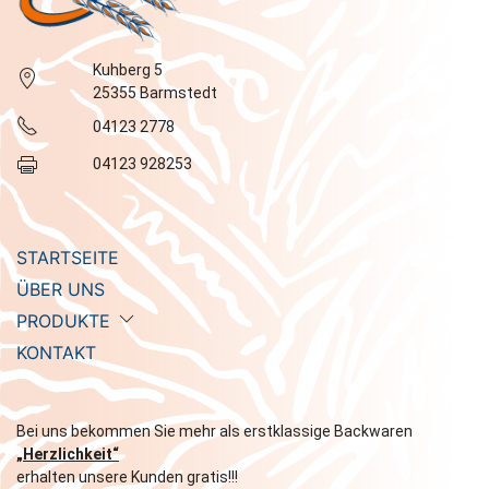
Kuhberg 5
25355 Barmstedt
04123 2778
04123 928253
STARTSEITE
ÜBER UNS
PRODUKTE
KONTAKT
Bei uns bekommen Sie mehr als erstklassige Backwaren
„Herzlichkeit“
erhalten unsere Kunden gratis!!!