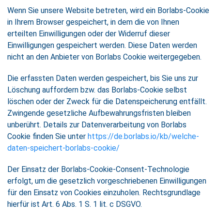
Wenn Sie unsere Website betreten, wird ein Borlabs-Cookie
in Ihrem Browser gespeichert, in dem die von Ihnen
erteilten Einwilligungen oder der Widerruf dieser
Einwilligungen gespeichert werden. Diese Daten werden
nicht an den Anbieter von Borlabs Cookie weitergegeben.
Die erfassten Daten werden gespeichert, bis Sie uns zur
Löschung auffordern bzw. das Borlabs-Cookie selbst
löschen oder der Zweck für die Datenspeicherung entfällt.
Zwingende gesetzliche Aufbewahrungsfristen bleiben
unberührt. Details zur Datenverarbeitung von Borlabs
Cookie finden Sie unter
https://de.borlabs.io/kb/welche-
daten-speichert-borlabs-cookie/
Der Einsatz der Borlabs-Cookie-Consent-Technologie
erfolgt, um die gesetzlich vorgeschriebenen Einwilligungen
für den Einsatz von Cookies einzuholen. Rechtsgrundlage
hierfür ist Art. 6 Abs. 1 S. 1 lit. c DSGVO.