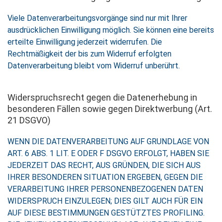
Viele Datenverarbeitungsvorgänge sind nur mit Ihrer
ausdrücklichen Einwilligung möglich. Sie können eine bereits
erteilte Einwilligung jederzeit widerrufen. Die
Rechtmäßigkeit der bis zum Widerruf erfolgten
Datenverarbeitung bleibt vom Widerruf unberührt.
Widerspruchsrecht gegen die Datenerhebung in
besonderen Fällen sowie gegen Direktwerbung (Art.
21 DSGVO)
WENN DIE DATENVERARBEITUNG AUF GRUNDLAGE VON
ART. 6 ABS. 1 LIT. E ODER F DSGVO ERFOLGT, HABEN SIE
JEDERZEIT DAS RECHT, AUS GRÜNDEN, DIE SICH AUS
IHRER BESONDEREN SITUATION ERGEBEN, GEGEN DIE
VERARBEITUNG IHRER PERSONENBEZOGENEN DATEN
WIDERSPRUCH EINZULEGEN; DIES GILT AUCH FÜR EIN
AUF DIESE BESTIMMUNGEN GESTÜTZTES PROFILING.