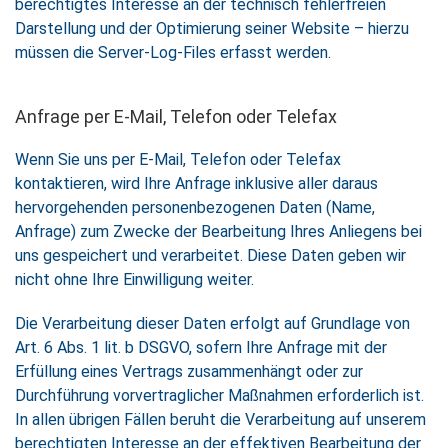
berechtigtes Interesse an der technisch fehlerfreien
Darstellung und der Optimierung seiner Website – hierzu
müssen die Server-Log-Files erfasst werden.
Anfrage per E-Mail, Telefon oder Telefax
Wenn Sie uns per E-Mail, Telefon oder Telefax
kontaktieren, wird Ihre Anfrage inklusive aller daraus
hervorgehenden personenbezogenen Daten (Name,
Anfrage) zum Zwecke der Bearbeitung Ihres Anliegens bei
uns gespeichert und verarbeitet. Diese Daten geben wir
nicht ohne Ihre Einwilligung weiter.
Die Verarbeitung dieser Daten erfolgt auf Grundlage von
Art. 6 Abs. 1 lit. b DSGVO, sofern Ihre Anfrage mit der
Erfüllung eines Vertrags zusammenhängt oder zur
Durchführung vorvertraglicher Maßnahmen erforderlich ist.
In allen übrigen Fällen beruht die Verarbeitung auf unserem
berechtigten Interesse an der effektiven Bearbeitung der