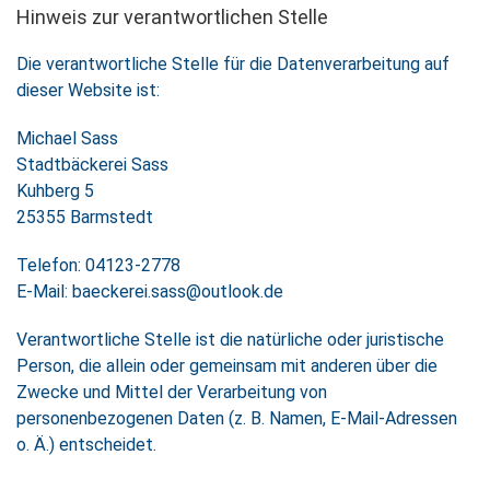
Hinweis zur verantwortlichen Stelle
Die verantwortliche Stelle für die Datenverarbeitung auf
dieser Website ist:
Michael Sass
Stadtbäckerei Sass
Kuhberg 5
25355 Barmstedt
Telefon: 04123-2778
E-Mail: baeckerei.sass@outlook.de
Verantwortliche Stelle ist die natürliche oder juristische
Person, die allein oder gemeinsam mit anderen über die
Zwecke und Mittel der Verarbeitung von
personenbezogenen Daten (z. B. Namen, E-Mail-Adressen
o. Ä.) entscheidet.