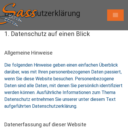
Datenschutzerklärung
1. Datenschutz auf einen Blick
Allgemeine Hinweise
Die folgenden Hinweise geben einen einfachen Überblick
darüber, was mit Ihren personenbezogenen Daten passiert,
wenn Sie diese Website besuchen. Personenbezogene
Daten sind alle Daten, mit denen Sie persönlich identifiziert
werden können. Ausführliche Informationen zum Thema
Datenschutz entnehmen Sie unserer unter diesem Text
aufgeführten Datenschutzerklärung.
Datenerfassung auf dieser Website