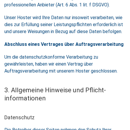
professionellen Anbieter (Art. 6 Abs. 1 lit. f DSGVO).
Unser Hoster wird Ihre Daten nur insoweit verarbeiten, wie
dies zur Erfüllung seiner Leistungspflichten erforderlich ist
und unsere Weisungen in Bezug auf diese Daten befolgen.
Abschluss eines Vertrages über Auftragsverarbeitung
Um die datenschutzkonforme Verarbeitung zu
gewährleisten, haben wir einen Vertrag über
Auftragsverarbeitung mit unserem Hoster geschlossen.
3. Allgemeine Hinweise und Pflicht­
informationen
Datenschutz
Die Betreiber dieser Seiten nehmen den Schutz Ihrer