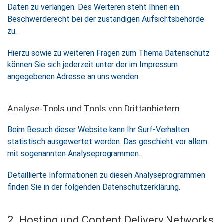
Daten zu verlangen. Des Weiteren steht Ihnen ein
Beschwerderecht bei der zuständigen Aufsichtsbehörde
zu.
Hierzu sowie zu weiteren Fragen zum Thema Datenschutz
können Sie sich jederzeit unter der im Impressum
angegebenen Adresse an uns wenden.
Analyse-Tools und Tools von Dritt­anbietern
Beim Besuch dieser Website kann Ihr Surf-Verhalten
statistisch ausgewertet werden. Das geschieht vor allem
mit sogenannten Analyseprogrammen.
Detaillierte Informationen zu diesen Analyseprogrammen
finden Sie in der folgenden Datenschutzerklärung.
2. Hosting und Content Delivery Networks